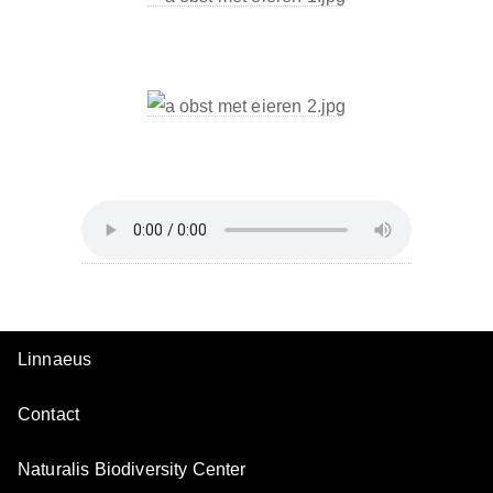
Linnaeus
Contact
Naturalis Biodiversity Center